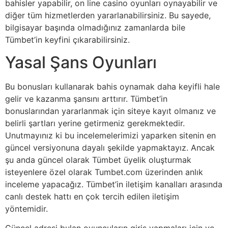
bahisler yapabilir, on line casino oyunları oynayabilir ve
diğer tüm hizmetlerden yararlanabilirsiniz. Bu sayede,
bilgisayar başında olmadığınız zamanlarda bile
Tümbet’in keyfini çıkarabilirsiniz.
Yasal Şans Oyunları
Bu bonusları kullanarak bahis oynamak daha keyifli hale
gelir ve kazanma şansını arttırır. Tümbet’in
bonuslarından yararlanmak için siteye kayıt olmanız ve
belirli şartları yerine getirmeniz gerekmektedir.
Unutmayınız ki bu incelemelerimizi yaparken sitenin en
güncel versiyonuna dayalı şekilde yapmaktayız. Ancak
şu anda güncel olarak Tümbet üyelik oluşturmak
isteyenlere özel olarak Tumbet.com üzerinden anlık
inceleme yapacağız. Tümbet’in iletişim kanalları arasında
canlı destek hattı en çok tercih edilen iletişim
yöntemidir.