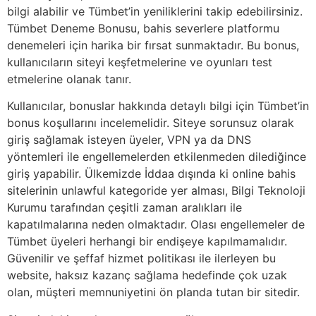
bilgi alabilir ve Tümbet’in yeniliklerini takip edebilirsiniz.
Tümbet Deneme Bonusu, bahis severlere platformu
denemeleri için harika bir fırsat sunmaktadır. Bu bonus,
kullanıcıların siteyi keşfetmelerine ve oyunları test
etmelerine olanak tanır.
Kullanıcılar, bonuslar hakkında detaylı bilgi için Tümbet’in
bonus koşullarını incelemelidir. Siteye sorunsuz olarak
giriş sağlamak isteyen üyeler, VPN ya da DNS
yöntemleri ile engellemelerden etkilenmeden dilediğince
giriş yapabilir. Ülkemizde İddaa dışında ki online bahis
sitelerinin unlawful kategoride yer alması, Bilgi Teknoloji
Kurumu tarafından çeşitli zaman aralıkları ile
kapatılmalarına neden olmaktadır. Olası engellemeler de
Tümbet üyeleri herhangi bir endişeye kapılmamalıdır.
Güvenilir ve şeffaf hizmet politikası ile ilerleyen bu
website, haksız kazanç sağlama hedefinde çok uzak
olan, müşteri memnuniyetini ön planda tutan bir sitedir.