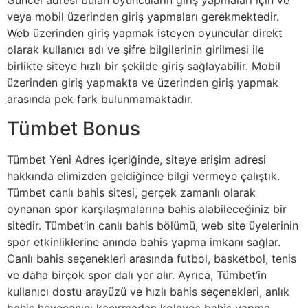
Güncel adresi bulan oyuncuların giriş yapmaları için ve
veya mobil üzerinden giriş yapmaları gerekmektedir.
Web üzerinden giriş yapmak isteyen oyuncular direkt
olarak kullanıcı adı ve şifre bilgilerinin girilmesi ile
birlikte siteye hızlı bir şekilde giriş sağlayabilir. Mobil
üzerinden giriş yapmakta ve üzerinden giriş yapmak
arasında pek fark bulunmamaktadır.
Tümbet Bonus
Tümbet Yeni Adres içeriğinde, siteye erişim adresi
hakkında elimizden geldiğince bilgi vermeye çalıştık.
Tümbet canlı bahis sitesi, gerçek zamanlı olarak
oynanan spor karşılaşmalarına bahis alabileceğiniz bir
sitedir. Tümbet’in canlı bahis bölümü, web site üyelerinin
spor etkinliklerine anında bahis yapma imkanı sağlar.
Canlı bahis seçenekleri arasında futbol, basketbol, tenis
ve daha birçok spor dalı yer alır. Ayrıca, Tümbet’in
kullanıcı dostu arayüzü ve hızlı bahis seçenekleri, anlık
bahis heyecanını kaçırmadan kolayca bahis yapma