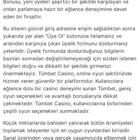
Bonusu, yeni üyeleri şaşırtıcı bir şekilde karşılayan ve
onları patlamaya hazır bir eğlence deneyimine davet
eden bir fırsattır.
Bu sitenin güncel giriş adresine erişim sağladıktan sonra
yukarıda yer alan “Üye Ol” butonuna tıklamanız ve
ardından karşınıza çıkan üyelik formunu doldurmanız
yeterlidir. Üyelik formunda doldurduğunuz bilgilerin
bazıları sonradan değiştirilemeyeceği için sizden istenen
bilgileri doğru ve dikkatli bir şekilde girmenizi
önermekteyiz. Tümbet Casino, online oyun sektöründe
hizmet veren güvenilir bir platformdur. Kullanıcılara
eğlence dolu bir casino deneyimi sunan Tümbet, geniş
oyun seçenekleri ve avantajlı bonuslarıyla dikkat
çekmektedir. Tümbet Casino, kullanıcılarına birbirinden
çeşitli oyun seçenekleri sunmaktadır.
Küçük miktarlarda bahisleri yatırarak bütün ikramiyeleri
toplamak isteyenler için en uygun oyunlardan birisidir.
Sanal üzerinden veya gerçek yaşamınızda eğlenmek için