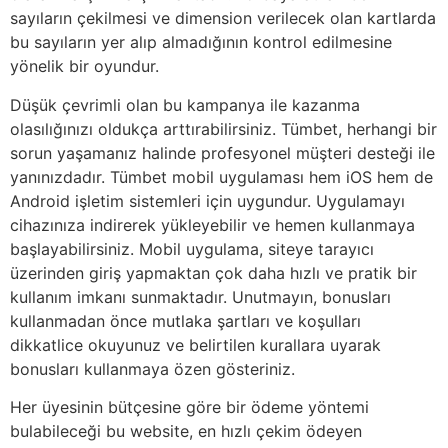
sayıların çekilmesi ve dimension verilecek olan kartlarda
bu sayıların yer alıp almadığının kontrol edilmesine
yönelik bir oyundur.
Düşük çevrimli olan bu kampanya ile kazanma
olasılığınızı oldukça arttırabilirsiniz. Tümbet, herhangi bir
sorun yaşamanız halinde profesyonel müşteri desteği ile
yanınızdadır. Tümbet mobil uygulaması hem iOS hem de
Android işletim sistemleri için uygundur. Uygulamayı
cihazınıza indirerek yükleyebilir ve hemen kullanmaya
başlayabilirsiniz. Mobil uygulama, siteye tarayıcı
üzerinden giriş yapmaktan çok daha hızlı ve pratik bir
kullanım imkanı sunmaktadır. Unutmayın, bonusları
kullanmadan önce mutlaka şartları ve koşulları
dikkatlice okuyunuz ve belirtilen kurallara uyarak
bonusları kullanmaya özen gösteriniz.
Her üyesinin bütçesine göre bir ödeme yöntemi
bulabileceği bu website, en hızlı çekim ödeyen