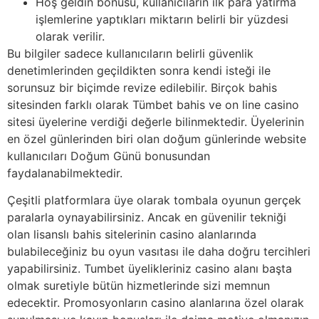
Hoş geldin bonusu, kullanıcıların ilk para yatırma
işlemlerine yaptıkları miktarın belirli bir yüzdesi
olarak verilir.
Bu bilgiler sadece kullanıcıların belirli güvenlik
denetimlerinden geçildikten sonra kendi isteği ile
sorunsuz bir biçimde revize edilebilir. Birçok bahis
sitesinden farklı olarak Tümbet bahis ve on line casino
sitesi üyelerine verdiği değerle bilinmektedir. Üyelerinin
en özel günlerinden biri olan doğum günlerinde website
kullanıcıları Doğum Günü bonusundan
faydalanabilmektedir.
Çeşitli platformlara üye olarak tombala oyunun gerçek
paralarla oynayabilirsiniz. Ancak en güvenilir tekniği
olan lisanslı bahis sitelerinin casino alanlarında
bulabileceğiniz bu oyun vasıtası ile daha doğru tercihleri
yapabilirsiniz. Tumbet üyelikleriniz casino alanı başta
olmak suretiyle bütün hizmetlerinde sizi memnun
edecektir. Promosyonların casino alanlarına özel olarak