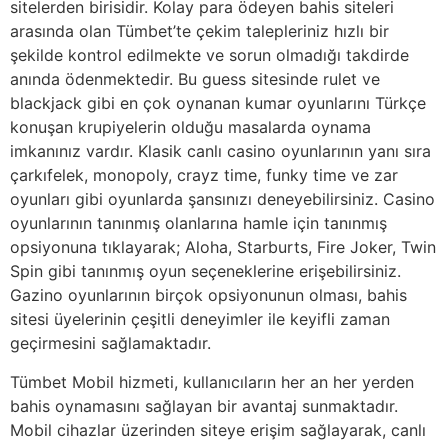
sitelerden birisidir. Kolay para ödeyen bahis siteleri
arasında olan Tümbet’te çekim talepleriniz hızlı bir
şekilde kontrol edilmekte ve sorun olmadığı takdirde
anında ödenmektedir. Bu guess sitesinde rulet ve
blackjack gibi en çok oynanan kumar oyunlarını Türkçe
konuşan krupiyelerin olduğu masalarda oynama
imkanınız vardır. Klasik canlı casino oyunlarının yanı sıra
çarkıfelek, monopoly, crayz time, funky time ve zar
oyunları gibi oyunlarda şansınızı deneyebilirsiniz. Casino
oyunlarının tanınmış olanlarına hamle için tanınmış
opsiyonuna tıklayarak; Aloha, Starburts, Fire Joker, Twin
Spin gibi tanınmış oyun seçeneklerine erişebilirsiniz.
Gazino oyunlarının birçok opsiyonunun olması, bahis
sitesi üyelerinin çeşitli deneyimler ile keyifli zaman
geçirmesini sağlamaktadır.
Tümbet Mobil hizmeti, kullanıcıların her an her yerden
bahis oynamasını sağlayan bir avantaj sunmaktadır.
Mobil cihazlar üzerinden siteye erişim sağlayarak, canlı