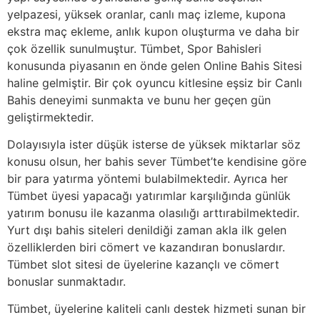
yelpazesi, yüksek oranlar, canlı maç izleme, kupona
ekstra maç ekleme, anlık kupon oluşturma ve daha bir
çok özellik sunulmuştur. Tümbet, Spor Bahisleri
konusunda piyasanın en önde gelen Online Bahis Sitesi
haline gelmiştir. Bir çok oyuncu kitlesine eşsiz bir Canlı
Bahis deneyimi sunmakta ve bunu her geçen gün
geliştirmektedir.
Dolayısıyla ister düşük isterse de yüksek miktarlar söz
konusu olsun, her bahis sever Tümbet’te kendisine göre
bir para yatırma yöntemi bulabilmektedir. Ayrıca her
Tümbet üyesi yapacağı yatırımlar karşılığında günlük
yatırım bonusu ile kazanma olasılığı arttırabilmektedir.
Yurt dışı bahis siteleri denildiği zaman akla ilk gelen
özelliklerden biri cömert ve kazandıran bonuslardır.
Tümbet slot sitesi de üyelerine kazançlı ve cömert
bonuslar sunmaktadır.
Tümbet, üyelerine kaliteli canlı destek hizmeti sunan bir