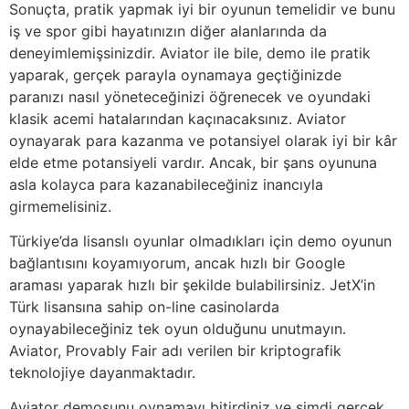
Sonuçta, pratik yapmak iyi bir oyunun temelidir ve bunu
iş ve spor gibi hayatınızın diğer alanlarında da
deneyimlemişsinizdir. Aviator ile bile, demo ile pratik
yaparak, gerçek parayla oynamaya geçtiğinizde
paranızı nasıl yöneteceğinizi öğrenecek ve oyundaki
klasik acemi hatalarından kaçınacaksınız. Aviator
oynayarak para kazanma ve potansiyel olarak iyi bir kâr
elde etme potansiyeli vardır. Ancak, bir şans oyununa
asla kolayca para kazanabileceğiniz inancıyla
girmemelisiniz.
Türkiye’da lisanslı oyunlar olmadıkları için demo oyunun
bağlantısını koyamıyorum, ancak hızlı bir Google
araması yaparak hızlı bir şekilde bulabilirsiniz. JetX’in
Türk lisansına sahip on-line casinolarda
oynayabileceğiniz tek oyun olduğunu unutmayın.
Aviator, Provably Fair adı verilen bir kriptografik
teknolojiye dayanmaktadır.
Aviator demosunu oynamayı bitirdiniz ve şimdi gerçek