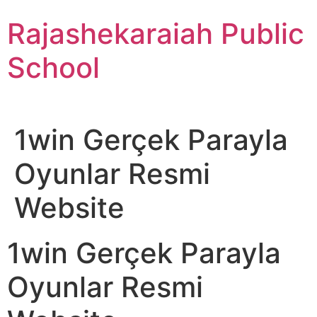
Skip
Rajashekaraiah Public
to
content
School
1win Gerçek Parayla
Oyunlar Resmi
Website
1win Gerçek Parayla
Oyunlar Resmi