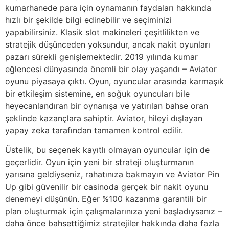
kumarhanede para için oynamanın faydaları hakkında
hızlı bir şekilde bilgi edinebilir ve seçiminizi
yapabilirsiniz. Klasik slot makineleri çeşitlilikten ve
stratejik düşünceden yoksundur, ancak nakit oyunları
pazarı sürekli genişlemektedir. 2019 yılında kumar
eğlencesi dünyasında önemli bir olay yaşandı – Aviator
oyunu piyasaya çıktı. Oyun, oyuncular arasında karmaşık
bir etkileşim sistemine, en soğuk oyuncuları bile
heyecanlandıran bir oynanışa ve yatırılan bahse oran
şeklinde kazançlara sahiptir. Aviator, hileyi dışlayan
yapay zeka tarafından tamamen kontrol edilir.
Üstelik, bu seçenek kayıtlı olmayan oyuncular için de
geçerlidir. Oyun için yeni bir strateji oluşturmanın
yarısına geldiyseniz, rahatınıza bakmayın ve Aviator Pin
Up gibi güvenilir bir casinoda gerçek bir nakit oyunu
denemeyi düşünün. Eğer %100 kazanma garantili bir
plan oluşturmak için çalışmalarınıza yeni başladıysanız –
daha önce bahsettiğimiz stratejiler hakkında daha fazla