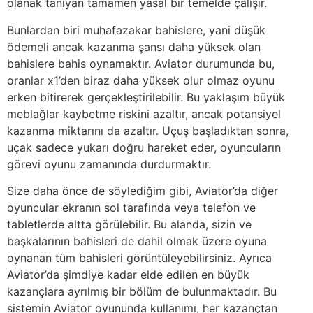
olanak tanıyan tamamen yasal bir temelde çalışır.
Bunlardan biri muhafazakar bahislere, yani düşük
ödemeli ancak kazanma şansı daha yüksek olan
bahislere bahis oynamaktır. Aviator durumunda bu,
oranlar x1’den biraz daha yüksek olur olmaz oyunu
erken bitirerek gerçekleştirilebilir. Bu yaklaşım büyük
meblağlar kaybetme riskini azaltır, ancak potansiyel
kazanma miktarını da azaltır. Uçuş başladıktan sonra,
uçak sadece yukarı doğru hareket eder, oyuncuların
görevi oyunu zamanında durdurmaktır.
Size daha önce de söylediğim gibi, Aviator’da diğer
oyuncular ekranın sol tarafında veya telefon ve
tabletlerde altta görülebilir. Bu alanda, sizin ve
başkalarının bahisleri de dahil olmak üzere oyuna
oynanan tüm bahisleri görüntüleyebilirsiniz. Ayrıca
Aviator’da şimdiye kadar elde edilen en büyük
kazançlara ayrılmış bir bölüm de bulunmaktadır. Bu
sistemin Aviator oyununda kullanımı, her kazançtan