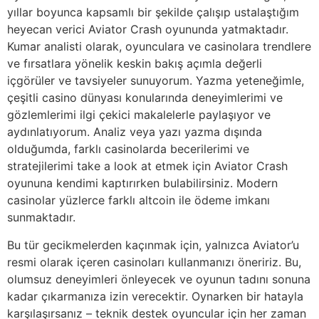
yıllar boyunca kapsamlı bir şekilde çalışıp ustalaştığım
heyecan verici Aviator Crash oyununda yatmaktadır.
Kumar analisti olarak, oyunculara ve casinolara trendlere
ve fırsatlara yönelik keskin bakış açımla değerli
içgörüler ve tavsiyeler sunuyorum. Yazma yeteneğimle,
çeşitli casino dünyası konularında deneyimlerimi ve
gözlemlerimi ilgi çekici makalelerle paylaşıyor ve
aydınlatıyorum. Analiz veya yazı yazma dışında
olduğumda, farklı casinolarda becerilerimi ve
stratejilerimi take a look at etmek için Aviator Crash
oyununa kendimi kaptırırken bulabilirsiniz. Modern
casinolar yüzlerce farklı altcoin ile ödeme imkanı
sunmaktadır.
Bu tür gecikmelerden kaçınmak için, yalnızca Aviator’u
resmi olarak içeren casinoları kullanmanızı öneririz. Bu,
olumsuz deneyimleri önleyecek ve oyunun tadını sonuna
kadar çıkarmanıza izin verecektir. Oynarken bir hatayla
karşılaşırsanız – teknik destek oyuncular için her zaman