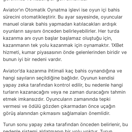
Aviator’ın Otomatik Oynatma işlevi ise oyun içi bahis
sürecini otomatikleştirir. Bu ayar sayesinde, oyuncular
manuel olarak bahis yapmadan katılacakları ardışık
oyunların sayısını önceden belirleyebilirler. Her turda
kazanma anı oyun başlar başlamaz oluştuğu için,
kazanmanın tek yolu kazanmak için oynamaktır. 1XBet
hizmeti, kumar piyasasının önde gelenlerinden biridir ve
bunun iyi bir nedeni vardır.
Aviator’da kazanma ihtimali kaç bahis oynandığına ve
hangi sayıların seçildiğine bağlıdır. Oyunun kendisi
yapay zeka tarafından kontrol edilir, bu nedenle hangi
turların kazanacağını veya ne zaman duracağını tahmin
etmek imkansızdır. Oyuncuların zamanında tepki
vermesi ve ödülü gözden çıkarmadan önce uçağın
görüş alanından çıkmasını sağlamaları önemlidir.
Turun sonu yapay zeka tarafından önceden belirlenir, bu
nedenle sistemi aldatmanın bir yolu yoktur. Turun