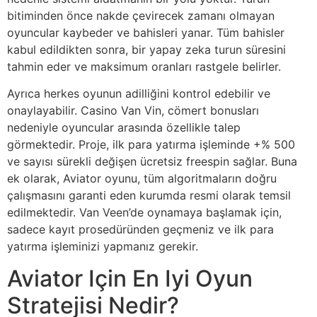
bitiminden önce nakde çevirecek zamanı olmayan
oyuncular kaybeder ve bahisleri yanar. Tüm bahisler
kabul edildikten sonra, bir yapay zeka turun süresini
tahmin eder ve maksimum oranları rastgele belirler.
Ayrıca herkes oyunun adilliğini kontrol edebilir ve
onaylayabilir. Casino Van Vin, cömert bonusları
nedeniyle oyuncular arasında özellikle talep
görmektedir. Proje, ilk para yatırma işleminde +% 500
ve sayısı sürekli değişen ücretsiz freespin sağlar. Buna
ek olarak, Aviator oyunu, tüm algoritmaların doğru
çalışmasını garanti eden kurumda resmi olarak temsil
edilmektedir. Van Veen’de oynamaya başlamak için,
sadece kayıt prosedüründen geçmeniz ve ilk para
yatırma işleminizi yapmanız gerekir.
Aviator Için En Iyi Oyun
Stratejisi Nedir?