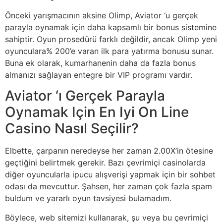
Önceki yarışmacının aksine Olimp, Aviator ‘u gerçek
parayla oynamak için daha kapsamlı bir bonus sistemine
sahiptir. Oyun prosedürü farklı değildir, ancak Olimp yeni
oyunculara% 200’e varan ilk para yatırma bonusu sunar.
Buna ek olarak, kumarhanenin daha da fazla bonus
almanızı sağlayan entegre bir VIP programı vardır.
Aviator ‘ı Gerçek Parayla
Oynamak Için En Iyi On Line
Casino Nasıl Seçilir?
Elbette, çarpanın neredeyse her zaman 2.00X’in ötesine
geçtiğini belirtmek gerekir. Bazı çevrimiçi casinolarda
diğer oyuncularla ipucu alışverişi yapmak için bir sohbet
odası da mevcuttur. Şahsen, her zaman çok fazla spam
buldum ve yararlı oyun tavsiyesi bulamadım.
Böylece, web sitemizi kullanarak, şu veya bu çevrimiçi